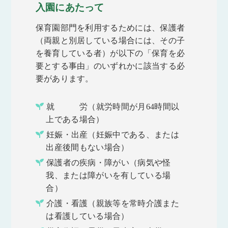
入園にあたって
保育園部門を利用するためには、保護者
（両親と別居している場合には、その子
を養育している者）が以下の「保育を必
要とする事由」のいずれかに該当する必
要があります。
就 労（就労時間が月64時間以
上である場合）
妊娠・出産（妊娠中である、または
出産後間もない場合）
保護者の疾病・障がい（病気や怪
我、または障がいを有している場
合）
介護・看護（親族等を常時介護また
は看護している場合）