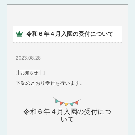
令和６年４月入園の受付について
2023.08.28
[
お知らせ
]
下記のとおり受付を行います。
令和６年４月入園の受付につ
いて