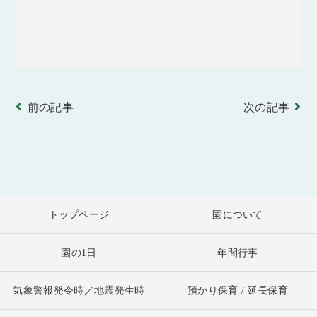
前の記事
次の記事
トップページ
園について
園の1日
年間行事
気象警報発令時／地震発生時
預かり保育 / 延長保育