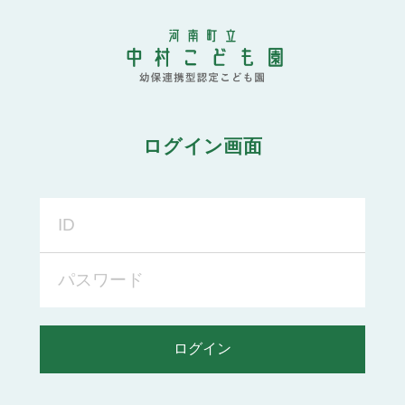
ログイン画面