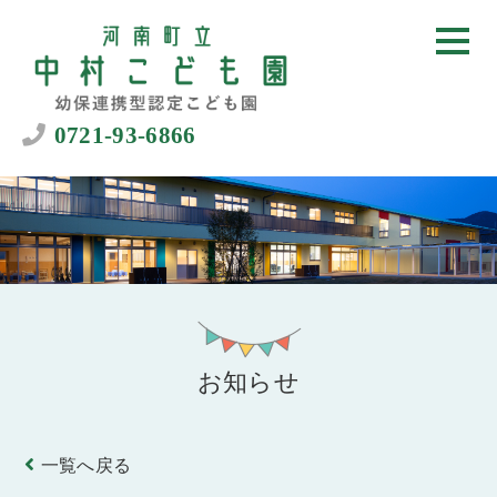
0721-93-6866
お知らせ
一覧へ戻る