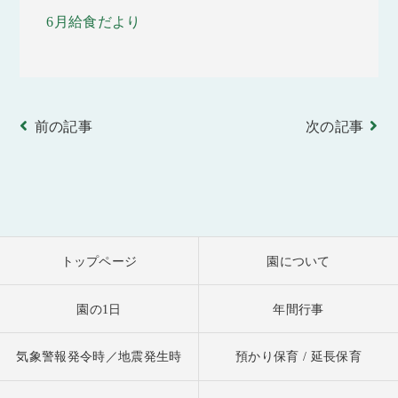
6月給食だより
前の記事
次の記事
トップページ
園について
園の1日
年間行事
気象警報発令時／地震発生時
預かり保育 / 延長保育