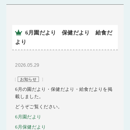
6月園だより 保健だより 給食だ
より
2026.05.29
[
お知らせ
]
6月の園だより・保健だより・給食だよりを掲
載しました。
どうぞご覧ください。
6月園だより
6月保健だより