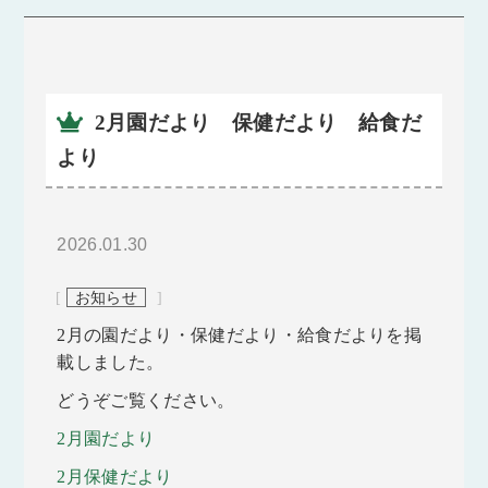
2月園だより 保健だより 給食だ
より
2026.01.30
[
お知らせ
]
2月の園だより・保健だより・給食だよりを掲
載しました。
どうぞご覧ください。
2月園だより
2月保健だより