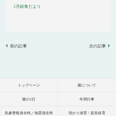
2月給食だより
前の記事
次の記事
トップページ
園について
園の1日
年間行事
気象警報発令時／地震発生時
預かり保育 / 延長保育