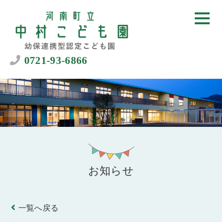
0721-93-6866
お知らせ
一覧へ戻る