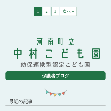
1
2
3
次へ »
保護者ブログ
最近の記事