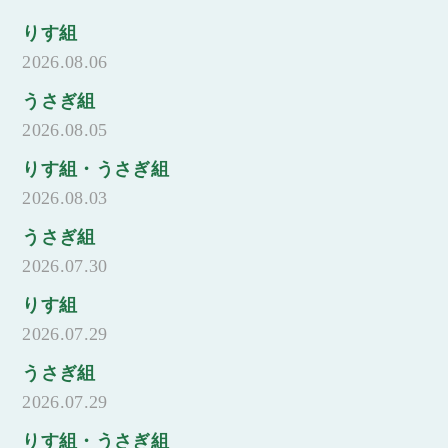
りす組
2026.08.06
うさぎ組
2026.08.05
りす組・うさぎ組
2026.08.03
うさぎ組
2026.07.30
りす組
2026.07.29
うさぎ組
2026.07.29
りす組・うさぎ組