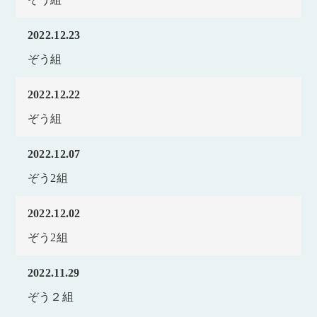
2022.12.23
ぞう組
2022.12.22
ぞう組
2022.12.07
ぞう2組
2022.12.02
ぞう2組
2022.11.29
ぞう２組