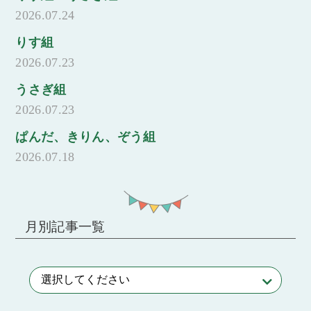
2026.07.24
りす組
2026.07.23
うさぎ組
2026.07.23
ぱんだ、きりん、ぞう組
2026.07.18
月別記事一覧