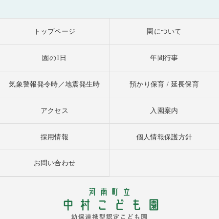
トップページ
園について
園の1日
年間行事
気象警報発令時／地震発生時
預かり保育 / 延長保育
アクセス
入園案内
採用情報
個人情報保護方針
お問い合わせ