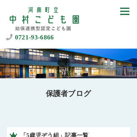
0721-93-6866
保護者ブログ
「5歳児ぞう組」記事一覧