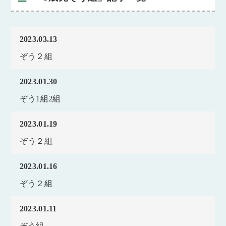
2023.03.13
ぞう２組
2023.01.30
ぞう1組2組
2023.01.19
ぞう２組
2023.01.16
ぞう２組
2023.01.11
ぞう組