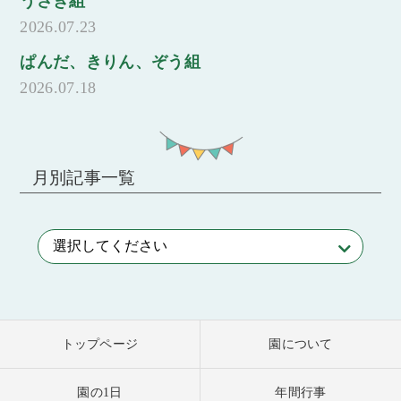
うさぎ組
2026.07.23
ぱんだ、きりん、ぞう組
2026.07.18
月別記事一覧
トップページ
園について
園の1日
年間行事