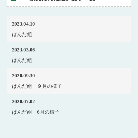
2023.04.10
ぱんだ組
2023.03.06
ぱんだ組
2020.09.30
ぱんだ組 ９月の様子
2020.07.02
ぱんだ組 6月の様子