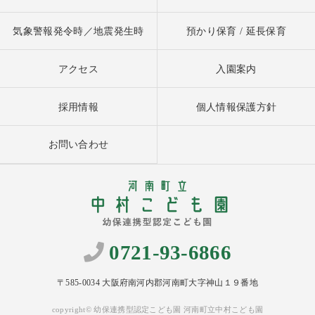
気象警報発令時／地震発生時
預かり保育 / 延長保育
アクセス
入園案内
採用情報
個人情報保護方針
お問い合わせ
0721-93-6866
〒585-0034 大阪府南河内郡河南町大字神山１９番地
copyright© 幼保連携型認定こども園 河南町立中村こども園