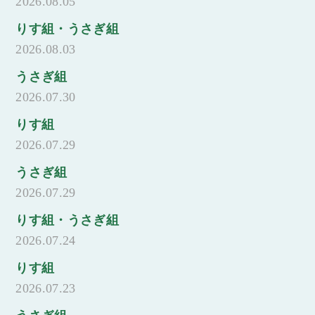
2026.08.05
りす組・うさぎ組
2026.08.03
うさぎ組
2026.07.30
りす組
2026.07.29
うさぎ組
2026.07.29
りす組・うさぎ組
2026.07.24
りす組
2026.07.23