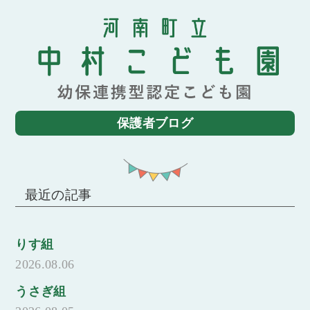
保護者ブログ
最近の記事
りす組
2026.08.06
うさぎ組